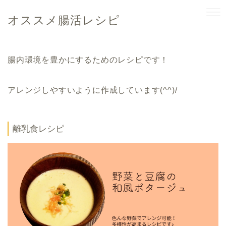
オススメ腸活レシピ
腸内環境を豊かにするためのレシピです！
アレンジしやすいように作成しています(^^)/
離乳食レシピ