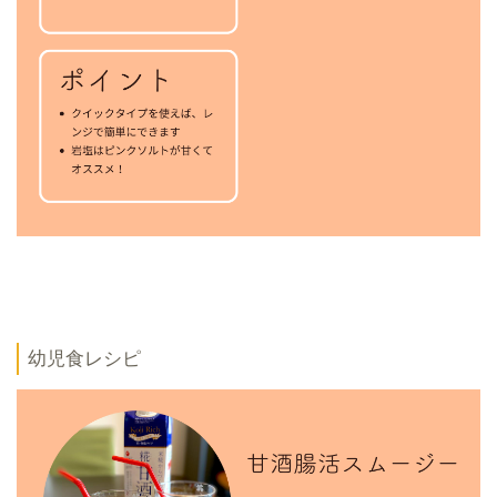
幼児食レシピ